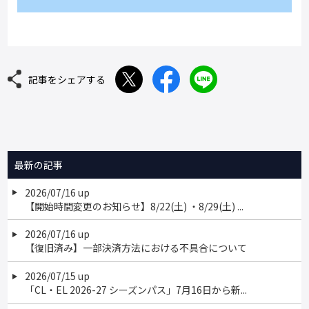
記事をシェアする
最新の記事
2026/07/16 up
【開始時間変更のお知らせ】8/22(土) ・8/29(土) ...
2026/07/16 up
【復旧済み】一部決済方法における不具合について
2026/07/15 up
「CL・EL 2026-27 シーズンパス」7月16日から新...