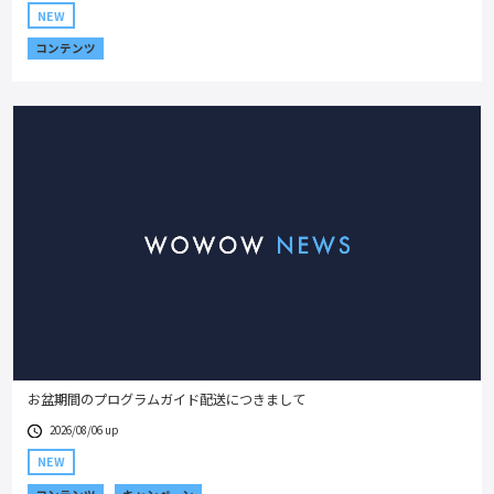
NEW
コンテンツ
お盆期間のプログラムガイド配送につきまして
2026/08/06 up
NEW