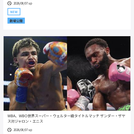
2026/08/07 up
NEW
劇場公開
WBA、WBO世界スーパー・ウェルター級タイトルマッチ ザンダー・ザヤ
ス対ジャロン・エニス
2026/08/07 up