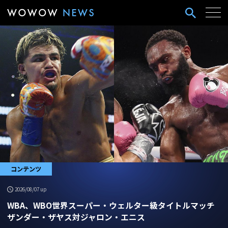
コンテンツ
2026/08/07 up
WBA、WBO世界スーパー・ウェルター級タイトルマッチ
ザンダー・ザヤス対ジャロン・エニス