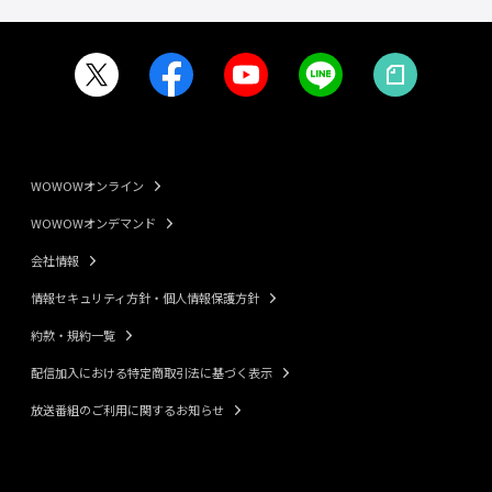
WOWOWオンライン
WOWOWオンデマンド
会社情報
情報セキュリティ方針・個人情報保護方針
約款・規約一覧
配信加入における特定商取引法に基づく表示
放送番組のご利用に関するお知らせ