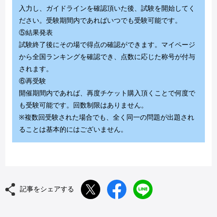
入力し、ガイドラインを確認頂いた後、試験を開始してく
ださい。受験期間内であればいつでも受験可能です。
⑤結果発表
試験終了後にその場で得点の確認ができます。マイページ
から全国ランキングを確認でき、点数に応じた称号が付与
されます。
⑥再受験
開催期間内であれば、再度チケット購入頂くことで何度で
も受験可能です。回数制限はありません。
※複数回受験された場合でも、全く同一の問題が出題され
ることは基本的にはございません。
記事をシェアする