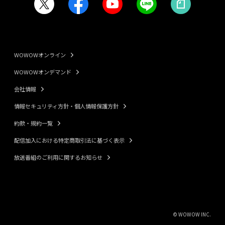
WOWOWオンライン
WOWOWオンデマンド
会社情報
情報セキュリティ方針・個人情報保護方針
約款・規約一覧
配信加入における特定商取引法に基づく表示
放送番組のご利用に関するお知らせ
© WOWOW INC.