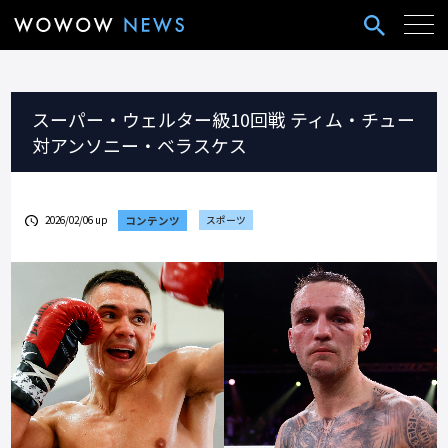
スーパー・ウェルター級10回戦 ティム・チュー
対アンソニー・ベラスケス
2026/02/06 up
コンテンツ
スポーツ