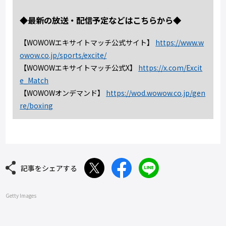
◆最新の放送・配信予定などはこちらから◆
【WOWOWエキサイトマッチ公式サイト】
https://www.w
owow.co.jp/sports/excite/
【WOWOWエキサイトマッチ公式X】
https://x.com/Excit
e_Match
【WOWOWオンデマンド】
https://wod.wowow.co.jp/gen
re/boxing
記事をシェアする
Getty Images