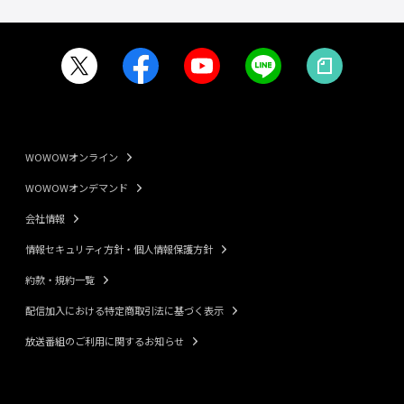
WOWOWオンライン
WOWOWオンデマンド
会社情報
情報セキュリティ方針・個人情報保護方針
約款・規約一覧
配信加入における特定商取引法に基づく表示
放送番組のご利用に関するお知らせ