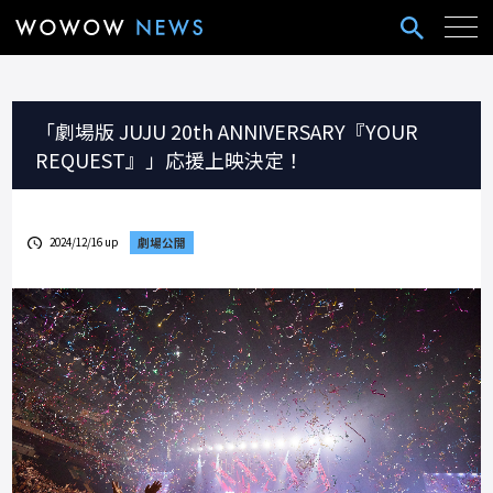
「劇場版 JUJU 20th ANNIVERSARY『YOUR
REQUEST』」応援上映決定！
2024/12/16 up
劇場公開