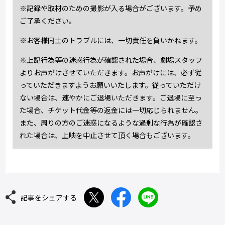
※記録や取材のための撮影が入る場合がございます。予め
ご了承ください。
※お客様同士のトラブルには、一切責任を負いかねます。
※上記行為等の迷惑行為が確認された場合、劇場スタッフ
よりお声がけさせていただきます。お声がけには、必ず従
っていただきますようお願いいたします。従っていただけ
ない場合は、速やかにご退場いただきます。ご退場に至っ
た場合、チケット代金等の返金には一切応じられません。
また、周りの方のご迷惑になるような過剰な行為が確認さ
れた場合は、上映を中止させて頂く場合もございます。
記事をシェアする