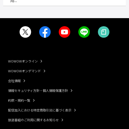
用...
WOWOWオンライン
WOWOWオンデマンド
会社情報
情報セキュリティ方針・個人情報保護方針
約款・規約一覧
配信加入における特定商取引法に基づく表示
放送番組のご利用に関するお知らせ