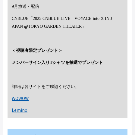
9
月放送・配信
CNBLUE
「
2025 CNBLUE LIVE - VOYAGE into X IN J
APAN @TOKYO GARDEN THEATER
」
＜視聴者限定プレゼント＞
メンバーサイン入り
T
シャツを抽選でプレゼント
詳細は各サイトをご確認ください。
WOWOW
Lemino