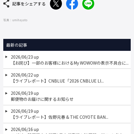
記事をシェアする
写真：umihayato
最新の記事
2026/06/23 up
【お詫び】一部のお客様におけるMy WOWOWの表示不具合に...
2026/06/22 up
【ライブレポート】CNBLUE「2026 CNBLUE LI...
2026/06/19 up
郵便物のお届けに関するお知らせ
2026/06/19 up
【ライブレポート】佐野元春 & THE COYOTE BAN...
2026/06/16 up