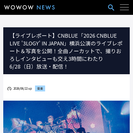
【ライブレポート】CNBLUE「2026 CNBLUE
LIVE '3LOGY' IN JAPAN」横浜公演のライブレポ
ート＆写真を公開！全曲ノーカットで、撮りお
ろしインタビューも交え3時間にわたり
6/28（日）放送・配信！
2026/06/22 up
音楽