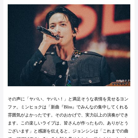
その声に「ヤバい、ヤバい！」と満足そうな表情を見せるヨン
ファ。ミンヒョクは「新曲『
Bliss
』でみんなの集中してくれる
雰囲気がよかったです。そのおかげで、実力以上の演奏ができ
ます。この楽しいライブは、皆さんが作ったもの。ありがとう
ございます」と感謝を伝えると、ジョンシンは「これまでの曲