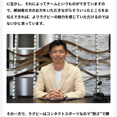
に生かし、それによってチームというものができていますの
で、解説者の方のお力をいただきながらそういったところをお
伝えできれば、よりラグビーの魅力を感じていただけるのでは
ないかと思っています。
その一方で、ラグビーはコンタクトスポーツなので"熱さ"で勝