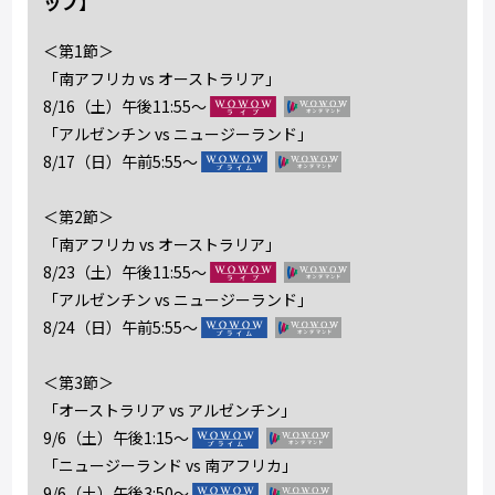
ップ】
＜第1節＞
「南アフリカ vs オーストラリア」
8/16（土）午後11:55～
「アルゼンチン vs ニュージーランド」
8/17（日）午前5:55～
＜第2節＞
「南アフリカ vs オーストラリア」
8/23（土）午後11:55～
「アルゼンチン vs ニュージーランド」
8/24（日）午前5:55～
＜第3節＞
「オーストラリア vs アルゼンチン」
9/6（土）午後1:15～
「ニュージーランド vs 南アフリカ」
9/6（土）午後3:50～