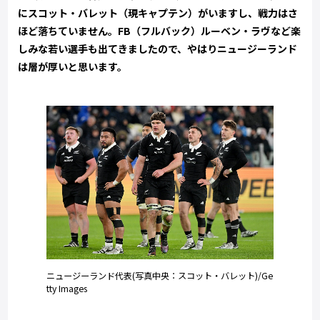
にスコット・バレット（現キャプテン）がいますし、戦力はさ
ほど落ちていません。FB（フルバック）ルーベン・ラヴなど楽
しみな若い選手も出てきましたので、やはりニュージーランド
は層が厚いと思います。
ニュージーランド代表(写真中央：スコット・バレット)/Ge
tty Images