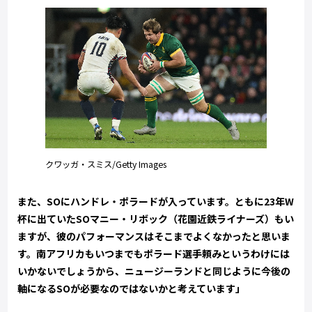
クワッガ・スミス/Getty Images
また、SOにハンドレ・ポラードが入っています。ともに23年W
杯に出ていたSOマニー・リボック（花園近鉄ライナーズ）もい
ますが、彼のパフォーマンスはそこまでよくなかったと思いま
す。南アフリカもいつまでもポラード選手頼みというわけには
いかないでしょうから、ニュージーランドと同じように今後の
軸になるSOが必要なのではないかと考えています」