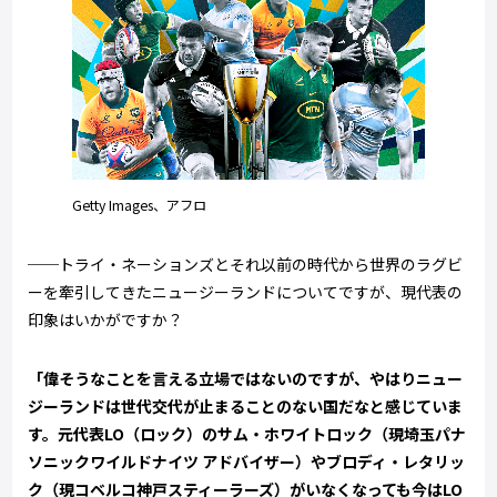
Getty Images、アフロ
──トライ・ネーションズとそれ以前の時代から世界のラグビ
ーを牽引してきたニュージーランドについてですが、現代表の
印象はいかがですか？
「偉そうなことを言える立場ではないのですが、やはりニュー
ジーランドは世代交代が止まることのない国だなと感じていま
す。元代表LO（ロック）のサム・ホワイトロック（現埼玉パナ
ソニックワイルドナイツ アドバイザー）やブロディ・レタリッ
ク（現コベルコ神戸スティーラーズ）がいなくなっても今はLO