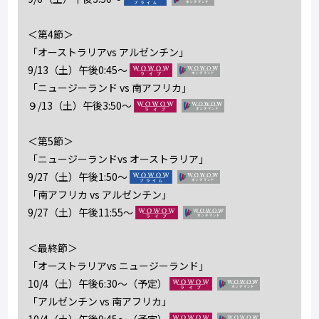
＜第4節＞
「オーストラリアvs アルゼンチン」
9/13（土）午後0:45～
「ニュージーランド vs 南アフリカ」
９/13（土）午後3:50～
＜第5節＞
「ニュージーランドvs オーストラリア」
9/27（土）午後1:50～
「南アフリカ vs アルゼンチン」
9/27（土）午後11:55～
＜最終節＞
「オーストラリアvs ニュージーランド」
10/4（土）午後6:30～（予定）
「アルゼンチン vs 南アフリカ」
10/4（土）午後9:45～（予定）